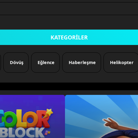
KATEGORİLER
Dövüş
Eğlence
Haberleşme
Helikopter