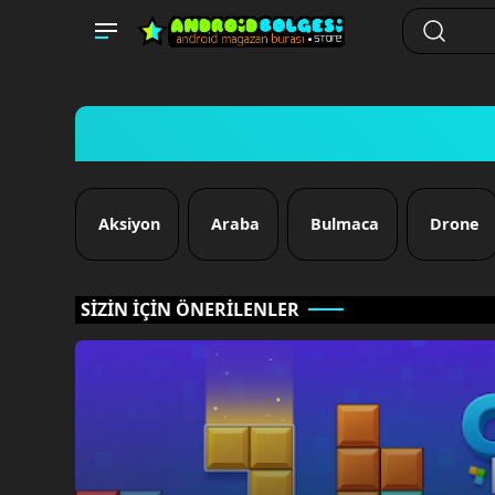
Aksiyon
Araba
Bulmaca
Drone
SİZİN İÇİN ÖNERİLENLER